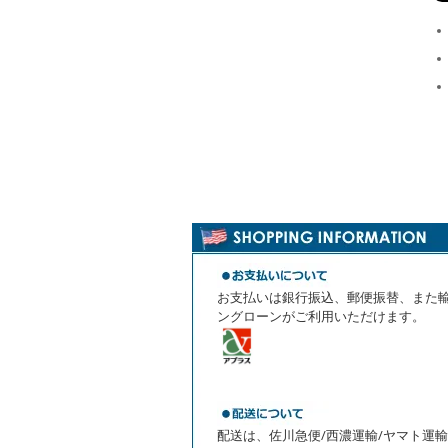
お支払いは銀行振込、郵便振替、また
ングローンがご利用いただけます。
配送は、佐川急便/西濃運輸/ヤマト運