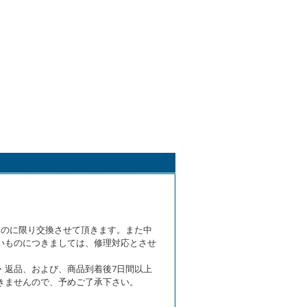
ものに限り交換させて頂きます。また中
いものにつきましては、修理対応とさせ
・返品、および、商品到着後7日間以上
きませんので、予めご了承下さい。