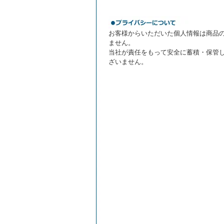
お客様からいただいた個人情報は商品
ません。
当社が責任をもって安全に蓄積・保管
ざいません。