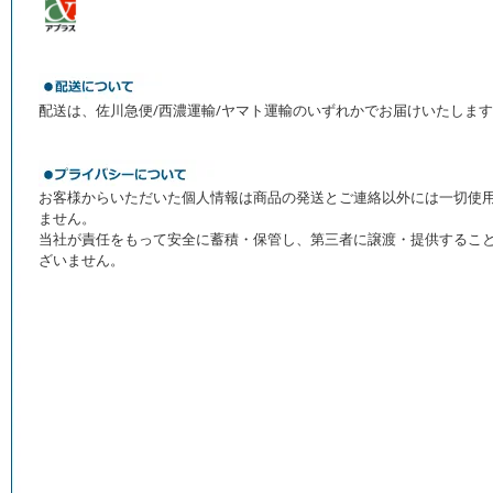
配送は、佐川急便/西濃運輸/ヤマト運輸のいずれかでお届けいたしま
お客様からいただいた個人情報は商品の発送とご連絡以外には一切使
ません。
当社が責任をもって安全に蓄積・保管し、第三者に譲渡・提供するこ
ざいません。